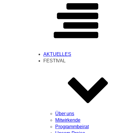
AKTUELLES
FESTIVAL
Über uns
Mitwirkende
Programmbeirat