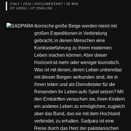
ITALY / 2024 / DOCUMENTARY / 50 MIN
OT URDU / UT ENGLISH
Ikonische große Berge werden meist mit
großen Expeditionen in Verbindung
gebracht, in denen Menschen eine
Kontrasterfahrung zu ihrem modernen
Leben machen können. Aber dieser
Horizont ist mehr oder weniger touristisch.
Was ist mit denen, deren Leben untrennbar
mit diesen Bergen verbunden sind, die in
ihnen leben und als Dienstleister für die
Reisenden ihr Leben aufs Spiel setzen? Mit
den Einkünften versuchen sie, ihren Kindern
ein anderes Leben zu ermöglichen, zugleich
aber das Band, das sie mit dem Hochland
verbindet, zu erhalten. Sadpara ist eine
Reise durch das Herz der pakistanischen