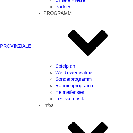
Unsere Preise
Partner
PROGRAMM
PROVINZIALE
Spielplan
Wettbewerbsfilme
Sonderprogramm
Rahmenprogramm
Heimatfenster
Festivalmusik
Infos