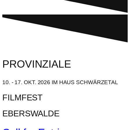
PROVINZIALE
10. - 17. OKT. 2026 IM HAUS SCHWÄRZETAL
FILMFEST
EBERSWALDE