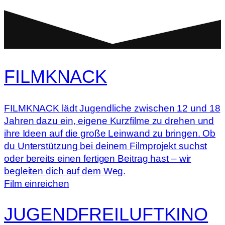
FILMKNACK
FILMKNACK lädt Jugendliche zwischen 12 und 18
Jahren dazu ein, eigene Kurzfilme zu drehen und
ihre Ideen auf die große Leinwand zu bringen. Ob
du Unterstützung bei deinem Filmprojekt suchst
oder bereits einen fertigen Beitrag hast – wir
begleiten dich auf dem Weg.
Film einreichen
JUGENDFREILUFTKINO