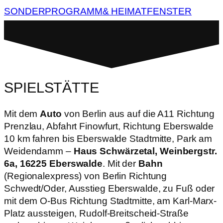
SONDERPROGRAMM
& HEIMATFENSTER
SPIELSTÄTTE
Mit dem
Auto
von Berlin aus auf die A11 Richtung
Prenzlau, Abfahrt Finowfurt, Richtung Eberswalde
10 km fahren bis Eberswalde Stadtmitte, Park am
Weidendamm –
Haus Schwärzetal, Weinbergstr.
6a, 16225 Eberswalde
. Mit der
Bahn
(Regionalexpress) von Berlin Richtung
Schwedt/Oder, Ausstieg Eberswalde, zu Fuß oder
mit dem O-Bus Richtung Stadtmitte, am Karl-Marx-
Platz aussteigen, Rudolf-Breitscheid-Straße