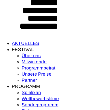
AKTUELLES
FESTIVAL
Über uns
Mitwirkende
Programmbeirat
Unsere Preise
Partner
PROGRAMM
Spielplan
Wettbewerbsfilme
Sonderprogramm