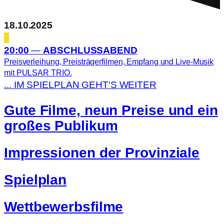
18.10.2025
20:00
—
ABSCHLUSSABEND
Preisverleihung, Preisträgerfilmen, Empfang und Live-Musik
mit PULSAR TRIO.
... IM SPIELPLAN GEHT'S WEITER
Gute Filme, neun Preise und ein
großes Publikum
Impressionen der Provinziale
Spielplan
Wettbewerbsfilme