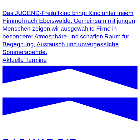
Das JUGEND-Freiluftkino bringt Kino unter freiem
Himmel nach Eberswalde. Gemeinsam mit jungen
Menschen zeigen wir ausgewählte Filme in
besonderer Atmosphäre und schaffen Raum für
Begegnung, Austausch und unvergessliche
Sommerabende.
Aktuelle Termine