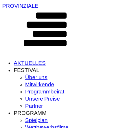
PROVINZIALE
AKTUELLES
FESTIVAL
Über uns
Mitwirkende
Programmbeirat
Unsere Preise
Partner
PROGRAMM
Spielplan
Wettbewerbsfilme