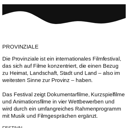
PROVINZIALE
Die Provinziale ist ein internationales Filmfestival,
das sich auf Filme konzentriert, die einen Bezug
zu Heimat, Landschaft, Stadt und Land – also im
weitesten Sinne zur Provinz – haben.
Das Festival zeigt Dokumentarfilme, Kurzspielfilme
und Animationsfilme in vier Wettbewerben und
wird durch ein umfangreiches Rahmenprogramm
mit Musik und Filmgesprächen ergänzt.