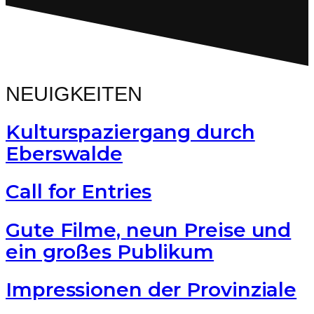
NEUIGKEITEN
Kulturspaziergang durch
Eberswalde
Call for Entries
Gute Filme, neun Preise und
ein großes Publikum
Impressionen der Provinziale