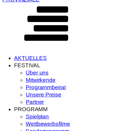
AKTUELLES
FESTIVAL
Über uns
Mitwirkende
Programmbeirat
Unsere Preise
Partner
PROGRAMM
Spielplan
Wettbewerbsfilme