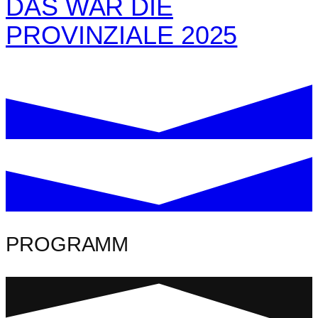
DAS WAR DIE
PROVINZIALE 2025
PROGRAMM