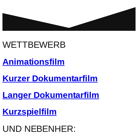
WETTBEWERB
Animationsfilm
Kurzer Dokumentarfilm
Langer Dokumentarfilm
Kurzspielfilm
UND NEBENHER: