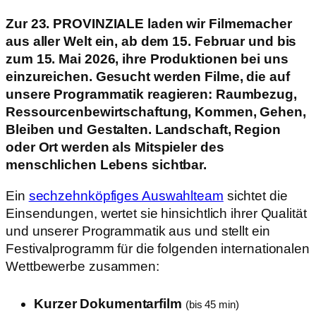
Zur 23. PROVINZIALE laden wir Filmemacher
aus aller Welt ein, ab dem 15. Februar und bis
zum 15. Mai 2026, ihre Produktionen bei uns
einzureichen. Gesucht werden Filme, die auf
unsere Programmatik reagieren: Raumbezug,
Ressourcenbewirtschaftung, Kommen, Gehen,
Bleiben und Gestalten. Landschaft, Region
oder Ort werden als Mitspieler des
menschlichen Lebens sichtbar.
Ein
sechzehnköpfiges Auswahlteam
sichtet die
Einsendungen, wertet sie hinsichtlich ihrer Qualität
und unserer Programmatik aus und stellt ein
Festivalprogramm für die folgenden internationalen
Wettbewerbe zusammen:
Kurzer Dokumentarfilm
(bis 45 min)