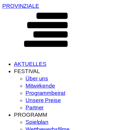
PROVINZIALE
AKTUELLES
FESTIVAL
Über uns
Mitwirkende
Programmbeirat
Unsere Preise
Partner
PROGRAMM
Spielplan
Wettbewerbsfilme