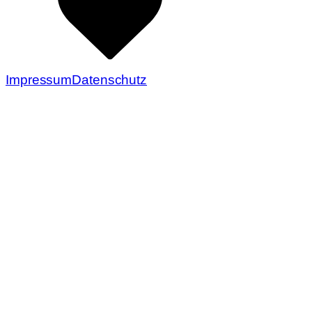
Impressum
Datenschutz