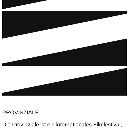
PROVINZIALE
Die Provinziale ist ein internationales Filmfestival,