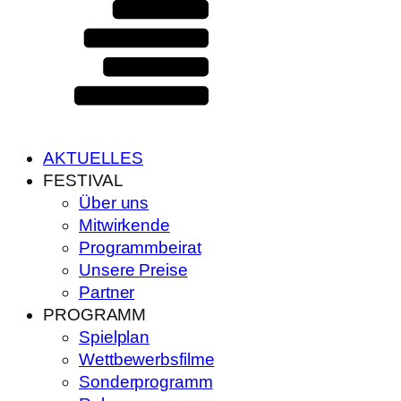
AKTUELLES
FESTIVAL
Über uns
Mitwirkende
Programmbeirat
Unsere Preise
Partner
PROGRAMM
Spielplan
Wettbewerbsfilme
Sonderprogramm