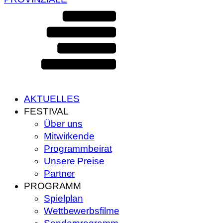
AKTUELLES
FESTIVAL
Über uns
Mitwirkende
Programmbeirat
Unsere Preise
Partner
PROGRAMM
Spielplan
Wettbewerbsfilme