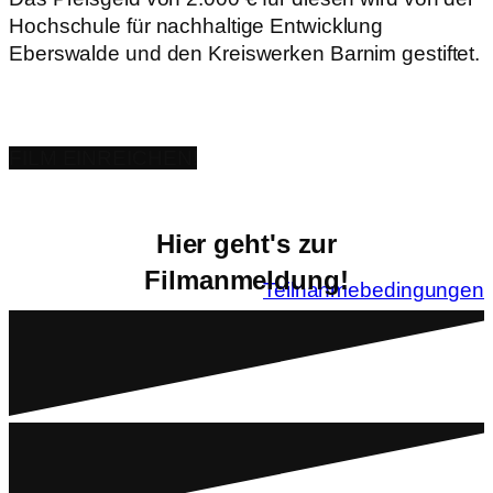
Hochschule für nachhaltige Entwicklung
Eberswalde und den Kreiswerken Barnim gestiftet.
FILM EINREICHEN!
Hier geht's zur
Filmanmeldung!
Teilnahmebedingungen